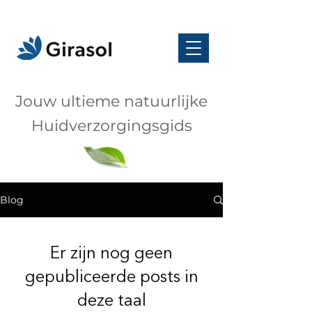
Jouw ultieme natuurlijke
Huidverzorgingsgids
Blog
Er zijn nog geen
gepubliceerde posts in
deze taal